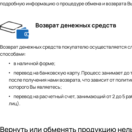
подробную информацию о процедуре обмена и возврата Вы 
Возврат денежных средств
Возврат денежных средств покупателю осуществляется 
способами:
в наличной форме;
перевод на банковскую карту. Процесс занимает до 
после получения нами возврата, что зависит от полити
которого Вы являетесь;
перевод на расчетный счет, занимающий от 2 до 5 ра
лиц).
Вернуть или обменять продукцию нель