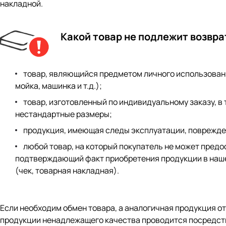
накладной.
Какой товар не подлежит возвра
товар, являющийся предметом личного использован
мойка, машинка и т.д.);
товар, изготовленный по индивидуальному заказу, в 
нестандартные размеры;
продукция, имеющая следы эксплуатации, поврежде
любой товар, на который покупатель не может предо
подтверждающий факт приобретения продукции в наш
(чек, товарная накладная).
Если необходим обмен товара, а аналогичная продукция о
продукции ненадлежащего качества проводится посредств